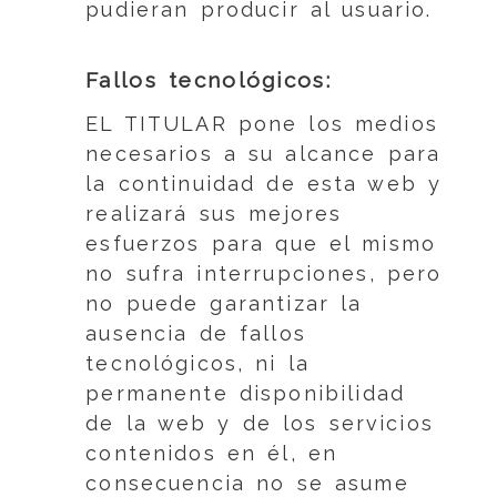
pudieran producir al usuario.
Fallos tecnológicos:
EL TITULAR pone los medios
necesarios a su alcance para
la continuidad de esta web y
realizará sus mejores
esfuerzos para que el mismo
no sufra interrupciones, pero
no puede garantizar la
ausencia de fallos
tecnológicos, ni la
permanente disponibilidad
de la web y de los servicios
contenidos en él, en
consecuencia no se asume