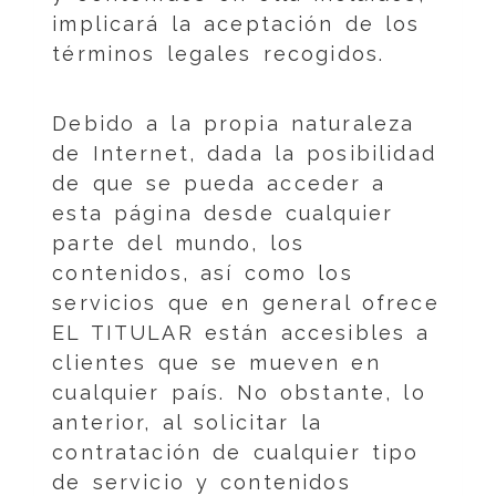
implicará la aceptación de los
términos legales recogidos.
Debido a la propia naturaleza
de Internet, dada la posibilidad
de que se pueda acceder a
esta página desde cualquier
parte del mundo, los
contenidos, así como los
servicios que en general ofrece
EL TITULAR están accesibles a
clientes que se mueven en
cualquier país. No obstante, lo
anterior, al solicitar la
contratación de cualquier tipo
de servicio y contenidos