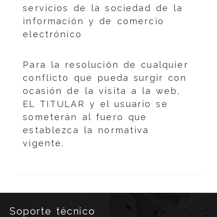
servicios de la sociedad de la
información y de comercio
electrónico
Para la resolución de cualquier
conflicto que pueda surgir con
ocasión de la visita a la web,
EL TITULAR y el usuario se
someterán al fuero que
establezca la normativa
vigente.
Soporte técnico