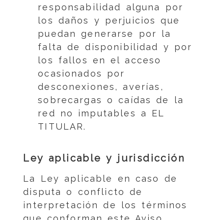
responsabilidad alguna por
los daños y perjuicios que
puedan generarse por la
falta de disponibilidad y por
los fallos en el acceso
ocasionados por
desconexiones, averías,
sobrecargas o caídas de la
red no imputables a EL
TITULAR.
Ley aplicable y jurisdicción
La Ley aplicable en caso de
disputa o conflicto de
interpretación de los términos
que conforman este Aviso