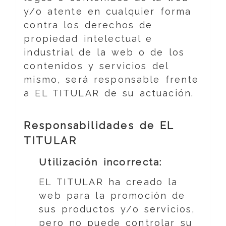
y/o atente en cualquier forma
contra los derechos de
propiedad intelectual e
industrial de la web o de los
contenidos y servicios del
mismo, será responsable frente
a EL TITULAR de su actuación.
Responsabilidades de EL
TITULAR
Utilización incorrecta:
EL TITULAR ha creado la
web para la promoción de
sus productos y/o servicios,
pero no puede controlar su