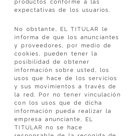
productos conforme a las
expectativas de los usuarios.
No obstante, EL TITULAR le
informa de que los anunciantes
y proveedores, por medio de
cookies, pueden tener la
posibilidad de obtener
información sobre usted, los
usos que hace de los servicios
y sus movimientos a través de
la red. Por no tener vinculación
con los usos que de dicha
información pueda realizar la
empresa anunciante, EL
TITULAR no se hace
responsable de la recogida de