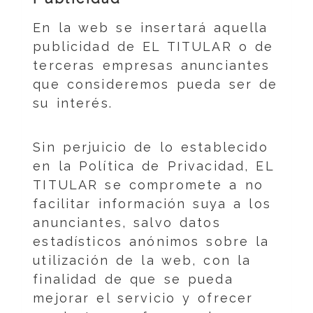
En la web se insertará aquella
publicidad de EL TITULAR o de
terceras empresas anunciantes
que consideremos pueda ser de
su interés.
Sin perjuicio de lo establecido
en la Política de Privacidad, EL
TITULAR se compromete a no
facilitar información suya a los
anunciantes, salvo datos
estadísticos anónimos sobre la
utilización de la web, con la
finalidad de que se pueda
mejorar el servicio y ofrecer