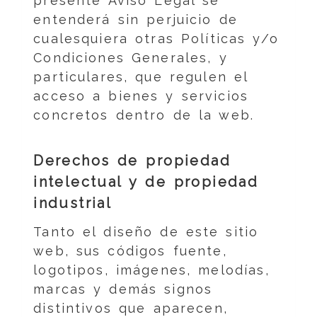
presente Aviso Legal se
entenderá sin perjuicio de
cualesquiera otras Políticas y/o
Condiciones Generales, y
particulares, que regulen el
acceso a bienes y servicios
concretos dentro de la web.
Derechos de propiedad
intelectual y de propiedad
industrial
Tanto el diseño de este sitio
web, sus códigos fuente,
logotipos, imágenes, melodías,
marcas y demás signos
distintivos que aparecen,