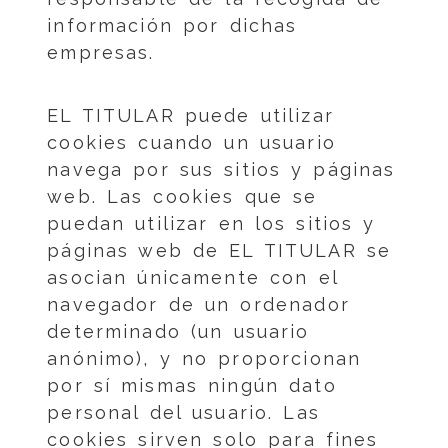
información por dichas
empresas.
EL TITULAR puede utilizar
cookies cuando un usuario
navega por sus sitios y páginas
web. Las cookies que se
puedan utilizar en los sitios y
páginas web de EL TITULAR se
asocian únicamente con el
navegador de un ordenador
determinado (un usuario
anónimo), y no proporcionan
por sí mismas ningún dato
personal del usuario. Las
cookies sirven solo para fines