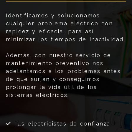
Identificamos y solucionamos
cualquier problema eléctrico con
rapidez y eficacia, para así
minimizar los tiempos de inactividad.
Además, con nuestro servicio de
mantenimiento preventivo nos
adelantamos a los problemas antes
de que surjan y conseguimos
prolongar la vida útil de los
sistemas eléctricos.
Tus electricistas de confianza