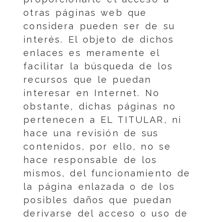
otras páginas web que
considera pueden ser de su
interés. El objeto de dichos
enlaces es meramente el
facilitar la búsqueda de los
recursos que le puedan
interesar en Internet. No
obstante, dichas páginas no
pertenecen a EL TITULAR, ni
hace una revisión de sus
contenidos, por ello, no se
hace responsable de los
mismos, del funcionamiento de
la página enlazada o de los
posibles daños que puedan
derivarse del acceso o uso de