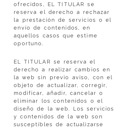
ofrecidos, EL TITULAR se
reserva el derecho a rechazar
la prestación de servicios o el
envío de contenidos, en
aquellos casos que estime
oportuno.
EL TITULAR se reserva el
derecho a realizar cambios en
la web sin previo aviso, con el
objeto de actualizar, corregir,
modificar, añadir, cancelar o
eliminar los contenidos o el
diseño de la web. Los servicios
y contenidos de la web son
susceptibles de actualizarse