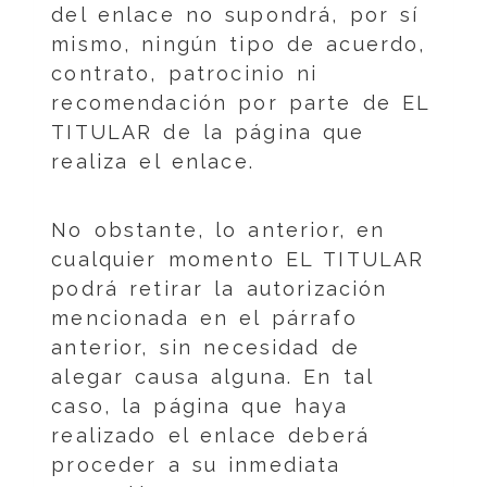
del enlace no supondrá, por sí
mismo, ningún tipo de acuerdo,
contrato, patrocinio ni
recomendación por parte de EL
TITULAR de la página que
realiza el enlace.
No obstante, lo anterior, en
cualquier momento EL TITULAR
podrá retirar la autorización
mencionada en el párrafo
anterior, sin necesidad de
alegar causa alguna. En tal
caso, la página que haya
realizado el enlace deberá
proceder a su inmediata