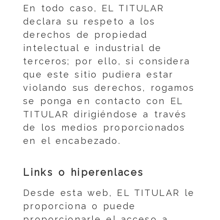
En todo caso, EL TITULAR
declara su respeto a los
derechos de propiedad
intelectual e industrial de
terceros; por ello, si considera
que este sitio pudiera estar
violando sus derechos, rogamos
se ponga en contacto con EL
TITULAR dirigiéndose a través
de los medios proporcionados
en el encabezado.
Links o hiperenlaces
Desde esta web, EL TITULAR le
proporciona o puede
proporcionarle el acceso a