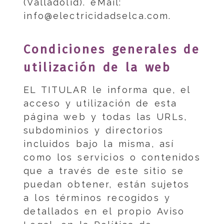
(
Valladolid
). eMail:
info@electricidadselca.com
.
Condiciones generales de
utilización de la web
EL TITULAR le informa que, el
acceso y utilización de esta
página web y todas las URLs,
subdominios y directorios
incluidos bajo la misma, así
como los servicios o contenidos
que a través de este sitio se
puedan obtener, están sujetos
a los términos recogidos y
detallados en el propio Aviso