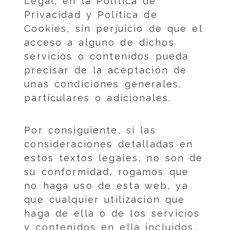
Legal, en la Política de
Privacidad y Política de
Cookies, sin perjuicio de que el
acceso a alguno de dichos
servicios o contenidos pueda
precisar de la aceptación de
unas condiciones generales,
particulares o adicionales.
Por consiguiente, si las
consideraciones detalladas en
estos textos legales, no son de
su conformidad, rogamos que
no haga uso de esta web, ya
que cualquier utilización que
haga de ella o de los servicios
y contenidos en ella incluidos,