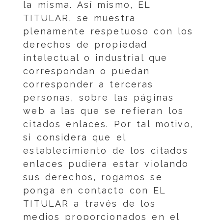
la misma. Así mismo, EL
TITULAR, se muestra
plenamente respetuoso con los
derechos de propiedad
intelectual o industrial que
correspondan o puedan
corresponder a terceras
personas, sobre las páginas
web a las que se refieran los
citados enlaces. Por tal motivo,
si considera que el
establecimiento de los citados
enlaces pudiera estar violando
sus derechos, rogamos se
ponga en contacto con EL
TITULAR a través de los
medios proporcionados en el