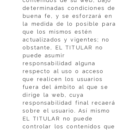
contenidos de su web, bajo
determinadas condiciones de
buena fe, y se esforzará en
la medida de lo posible para
que los mismos estén
actualizados y vigentes; no
obstante, EL TITULAR no
puede asumir
responsabilidad alguna
respecto al uso o acceso
que realicen los usuarios
fuera del ámbito al que se
dirige la web, cuya
responsabilidad final recaerá
sobre el usuario. Así mismo
EL TITULAR no puede
controlar los contenidos que