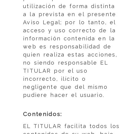
utilización de forma distinta
a la prevista en el presente
Aviso Legal; por lo tanto, el
acceso y uso correcto de la
información contenida en la
web es responsabilidad de
quien realiza estas acciones,
no siendo responsable EL
TITULAR por el uso
incorrecto, ilícito o
negligente que del mismo
pudiere hacer el usuario.
Contenidos:
EL TITULAR facilita todos los