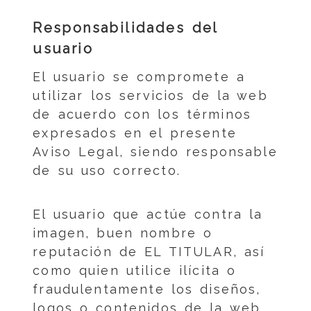
Responsabilidades del
usuario
El usuario se compromete a
utilizar los servicios de la web
de acuerdo con los términos
expresados en el presente
Aviso Legal, siendo responsable
de su uso correcto.
El usuario que actúe contra la
imagen, buen nombre o
reputación de EL TITULAR, así
como quien utilice ilícita o
fraudulentamente los diseños,
logos o contenidos de la web