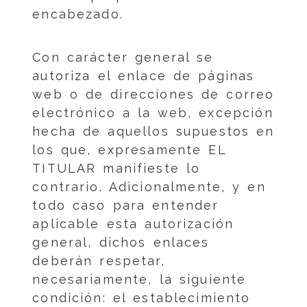
encabezado.
Con carácter general se
autoriza el enlace de páginas
web o de direcciones de correo
electrónico a la web, excepción
hecha de aquellos supuestos en
los que, expresamente EL
TITULAR manifieste lo
contrario. Adicionalmente, y en
todo caso para entender
aplicable esta autorización
general, dichos enlaces
deberán respetar,
necesariamente, la siguiente
condición: el establecimiento