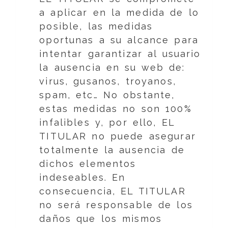
a aplicar en la medida de lo
posible, las medidas
oportunas a su alcance para
intentar garantizar al usuario
la ausencia en su web de:
virus, gusanos, troyanos,
spam, etc… No obstante,
estas medidas no son 100%
infalibles y, por ello, EL
TITULAR no puede asegurar
totalmente la ausencia de
dichos elementos
indeseables. En
consecuencia, EL TITULAR
no será responsable de los
daños que los mismos