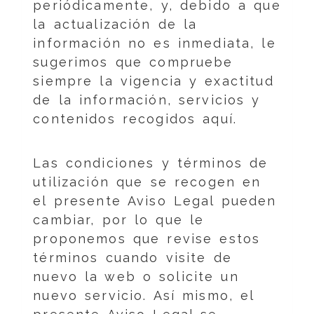
periódicamente, y, debido a que
la actualización de la
información no es inmediata, le
sugerimos que compruebe
siempre la vigencia y exactitud
de la información, servicios y
contenidos recogidos aquí.
Las condiciones y términos de
utilización que se recogen en
el presente Aviso Legal pueden
cambiar, por lo que le
proponemos que revise estos
términos cuando visite de
nuevo la web o solicite un
nuevo servicio. Así mismo, el