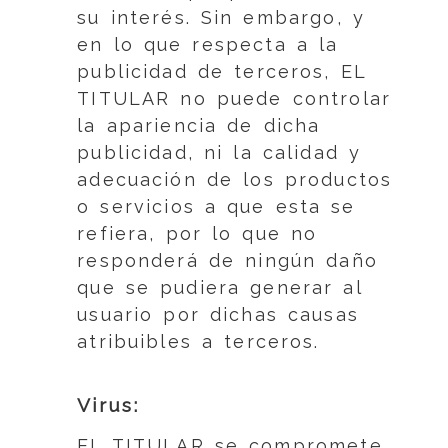
su interés. Sin embargo, y
en lo que respecta a la
publicidad de terceros, EL
TITULAR no puede controlar
la apariencia de dicha
publicidad, ni la calidad y
adecuación de los productos
o servicios a que esta se
refiera, por lo que no
responderá de ningún daño
que se pudiera generar al
usuario por dichas causas
atribuibles a terceros.
Virus:
EL TITULAR se compromete