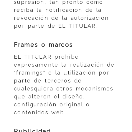
supresión, tan pronto como
reciba la notificación de la
revocación de la autorización
por parte de EL TITULAR.
Frames o marcos
EL TITULAR prohíbe
expresamente la realización de
"framings" o la utilización por
parte de terceros de
cualesquiera otros mecanismos
que alteren el diseño,
configuración original o
contenidos web.
Publicidad