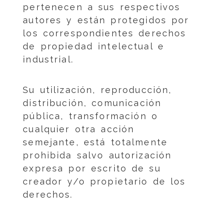
pertenecen a sus respectivos
autores y están protegidos por
los correspondientes derechos
de propiedad intelectual e
industrial.
Su utilización, reproducción,
distribución, comunicación
pública, transformación o
cualquier otra acción
semejante, está totalmente
prohibida salvo autorización
expresa por escrito de su
creador y/o propietario de los
derechos.