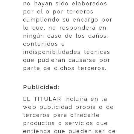
no hayan sido elaborados
por el o por terceros
cumpliendo su encargo por
lo que, no responderá en
ningún caso de los daños,
contenidos e
indisponibilidades técnicas
que pudieran causarse por
parte de dichos terceros.
Publicidad:
EL TITULAR incluirá en la
web publicidad propia o de
terceros para ofrecerle
productos o servicios que
entienda que pueden ser de