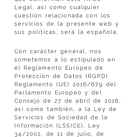
Legal, así como cualquier
cuestión relacionada con los
servicios de la presente web y
sus políticas, será la española.
Con carácter general, nos
sometemos a lo estipulado en
el Reglamento Europeo de
Protección de Datos (RGPD)
Reglamento (UE) 2016/679 del
Parlamento Europeo y del
Consejo de 27 de abril de 2016,
así como también, a la Ley de
Servicios de Sociedad de la
Información (LSSICE), Ley
34/2002, de 11 de julio, de