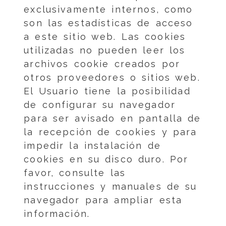
exclusivamente internos, como
son las estadísticas de acceso
a este sitio web. Las cookies
utilizadas no pueden leer los
archivos cookie creados por
otros proveedores o sitios web.
El Usuario tiene la posibilidad
de configurar su navegador
para ser avisado en pantalla de
la recepción de cookies y para
impedir la instalación de
cookies en su disco duro. Por
favor, consulte las
instrucciones y manuales de su
navegador para ampliar esta
información.