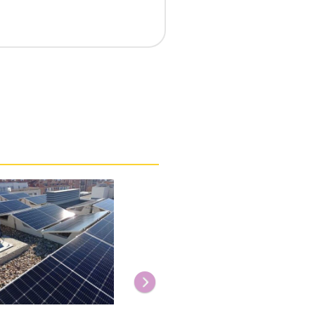
Siguiente