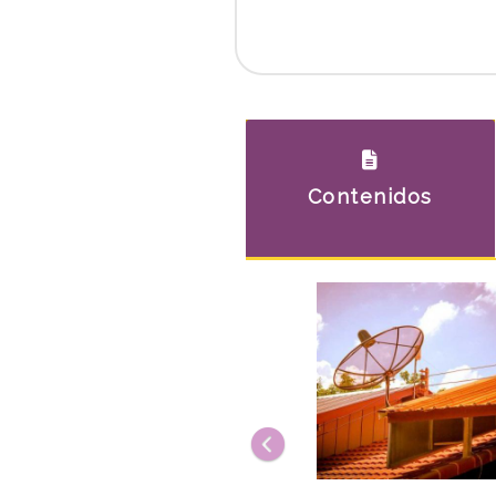
Contenidos
Anterior