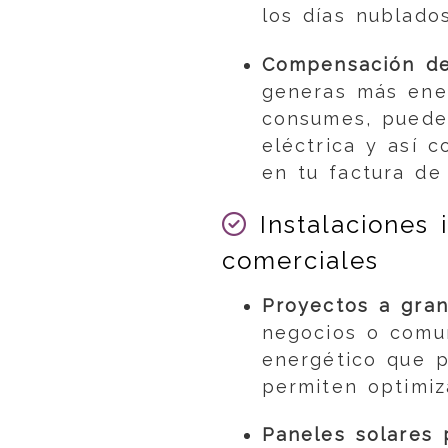
los días nublados
Compensación de
generas más ene
consumes, puedes
eléctrica y así 
en tu factura de 
Instalaciones i
comerciales
Proyectos a gran
negocios o comu
energético que p
permiten optimiz
Paneles solares 