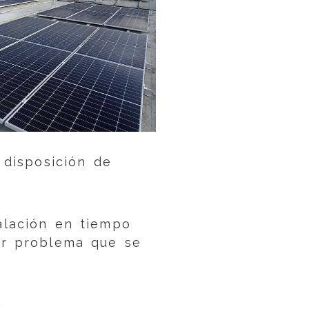
 disposición de
talación en tiempo
ier problema que se