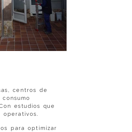
as, centros de
e consumo
 Con estudios que
 operativos.
os para optimizar