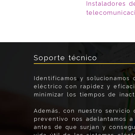
Instaladores d
telecomunicac
Soporte técnico
Identificamos y solucionamos 
eléctrico con rapidez y eficaci
minimizar los tiempos de inact
Además, con nuestro servicio
preventivo nos adelantamos a
antes de que surjan y consegu