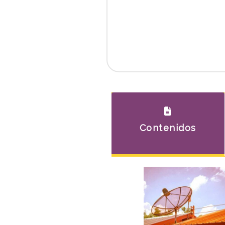
Contenidos
Anterior