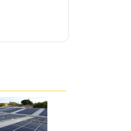
Siguiente