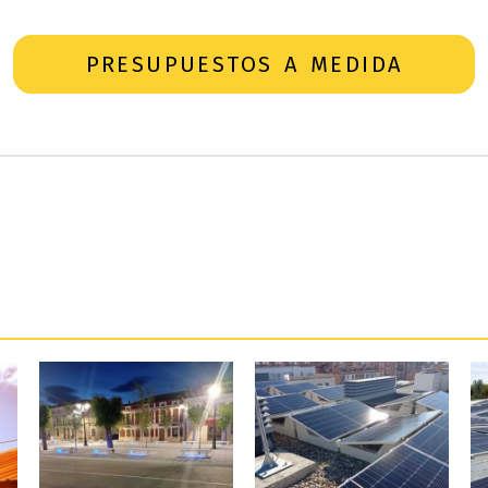
PRESUPUESTOS A MEDIDA